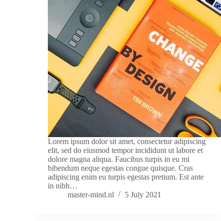
Lorem ipsum dolor sit amet, consectetur adipiscing
elit, sed do eiusmod tempor incididunt ut labore et
dolore magna aliqua. Faucibus turpis in eu mi
bibendum neque egestas congue quisque. Cras
adipiscing enim eu turpis egestas pretium. Est ante
in nibh…
master-mind.nl
5 July 2021