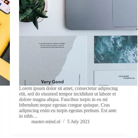
Lorem ipsum dolor sit amet, consectetur adipiscing
elit, sed do eiusmod tempor incididunt ut labore et
dolore magna aliqua. Faucibus turpis in eu mi
bibendum neque egestas congue quisque. Cras
adipiscing enim eu turpis egestas pretium. Est ante
in nibh…
master-mind.nl
5 July 2021