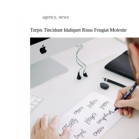
agency
,
news
Turpis Tincidunt Idaliquet Risus Feugiat Molestie