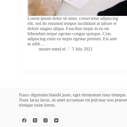
Lorem ipsum dolor sit amet, consectetur adipiscing
elit, sed do eiusmod tempor incididunt ut labore et
dolore magna aliqua. Faucibus turpis in eu mi
bibendum neque egestas congue quisque. Cras
adipiscing enim eu turpis egestas pretium. Est ante
in nibh…
master-mind.nl
5 July 2021
Fusce dignissim blandit justo, eget elementum risus tristique.
Nunc lacus lacus, sit amet accumsan est pulvinar non praese
tristique enim lorem.