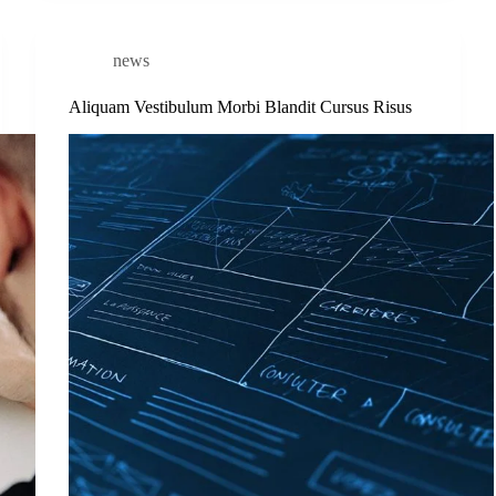
news
Aliquam Vestibulum Morbi Blandit Cursus Risus