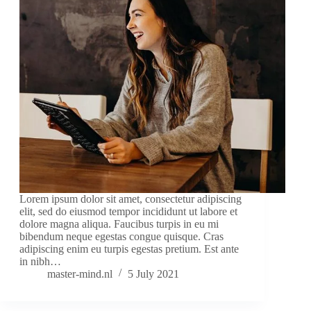
Lorem ipsum dolor sit amet, consectetur adipiscing
elit, sed do eiusmod tempor incididunt ut labore et
dolore magna aliqua. Faucibus turpis in eu mi
bibendum neque egestas congue quisque. Cras
adipiscing enim eu turpis egestas pretium. Est ante
in nibh…
master-mind.nl
5 July 2021