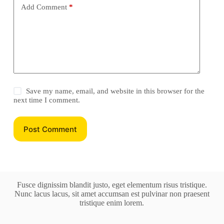
Add Comment
*
Save my name, email, and website in this browser for the
next time I comment.
Post Comment
Fusce dignissim blandit justo, eget elementum risus tristique.
Nunc lacus lacus, sit amet accumsan est pulvinar non praesent
tristique enim lorem.